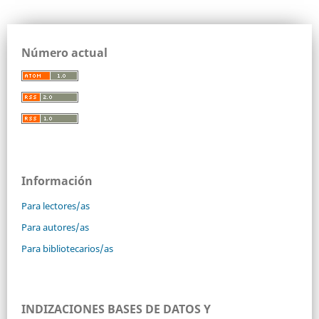
Número actual
Información
Para lectores/as
Para autores/as
Para bibliotecarios/as
INDIZACIONES BASES DE DATOS Y