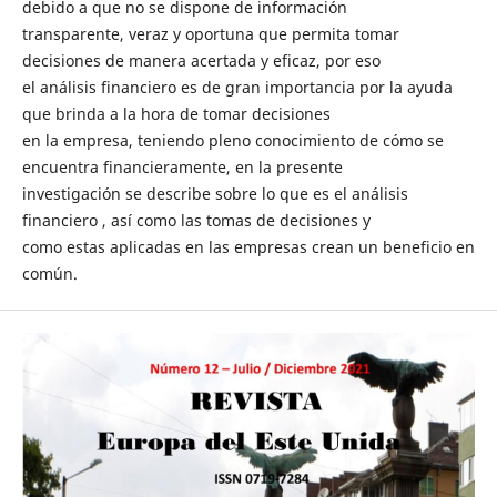
debido a que no se dispone de información
transparente, veraz y oportuna que permita tomar
decisiones de manera acertada y eficaz, por eso
el análisis financiero es de gran importancia por la ayuda
que brinda a la hora de tomar decisiones
en la empresa, teniendo pleno conocimiento de cómo se
encuentra financieramente, en la presente
investigación se describe sobre lo que es el análisis
financiero , así como las tomas de decisiones y
como estas aplicadas en las empresas crean un beneficio en
común.