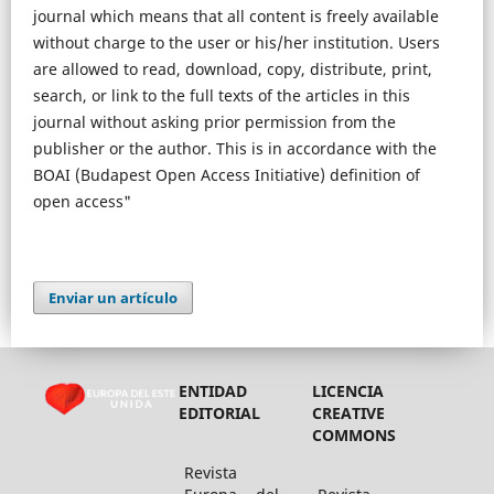
journal which means that all content is freely available
without charge to the user or his/her institution. Users
are allowed to read, download, copy, distribute, print,
search, or link to the full texts of the articles in this
journal without asking prior permission from the
publisher or the author. This is in accordance with the
BOAI (Budapest Open Access Initiative) definition of
open access"
Enviar un artículo
ENTIDAD
LICENCIA
EDITORIAL
CREATIVE
COMMONS
Revista