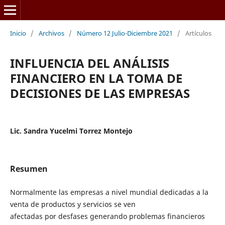
Inicio
/
Archivos
/
Número 12 Julio-Diciembre 2021
/
Artículos
INFLUENCIA DEL ANÁLISIS
FINANCIERO EN LA TOMA DE
DECISIONES DE LAS EMPRESAS
Lic. Sandra Yucelmi Torrez Montejo
Resumen
Normalmente las empresas a nivel mundial dedicadas a la
venta de productos y servicios se ven
afectadas por desfases generando problemas financieros