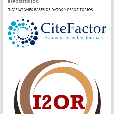
REPOSITORIOS
INDIZACIONES BASES DE DATOS Y REPOSITORIOS