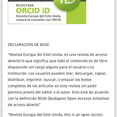
DECLARACIÓN DE BOAI
"Revista Europa del Este Unida, es una revista de acceso
abierto lo que significa que todo el contenido es de libre
disposición sin cargo alguno para el usuario o su
institución. Los usuarios pueden leer, descargar, copiar,
distribuir, imprimir, buscar, o enlazar los textos
completos de los artículos en esta revista sin pedir
permiso previo del editor o el autor. Esto está de acuerdo
con la definición BOAI (Budapest Open Accesse Initiative)
de acceso abierto"
"Revista Europa del Este Unida, this is an open access