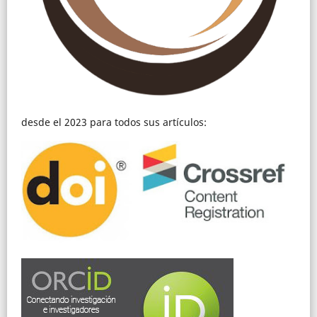
desde el 2023 para todos sus artículos: