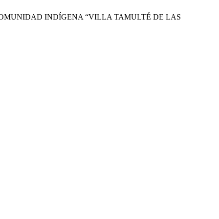
E LA COMUNIDAD INDÍGENA “VILLA TAMULTÉ DE LAS