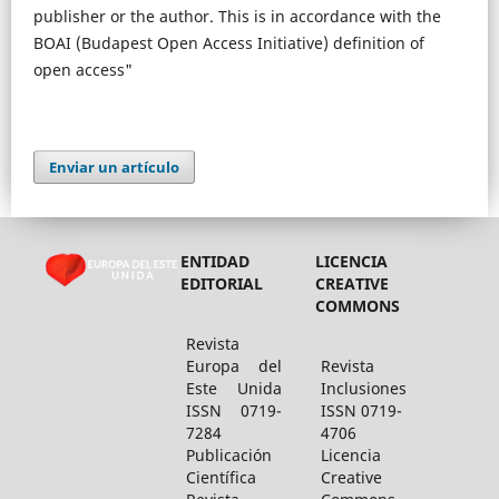
publisher or the author. This is in accordance with the
BOAI (Budapest Open Access Initiative) definition of
open access"
Enviar un artículo
ENTIDAD
LICENCIA
EDITORIAL
CREATIVE
COMMONS
Revista
Europa del
Revista
Este Unida
Inclusiones
ISSN 0719-
ISSN 0719-
7284
4706
Publicación
Licencia
Científica
Creative