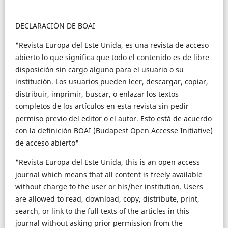
DECLARACIÓN DE BOAI
"Revista Europa del Este Unida, es una revista de acceso
abierto lo que significa que todo el contenido es de libre
disposición sin cargo alguno para el usuario o su
institución. Los usuarios pueden leer, descargar, copiar,
distribuir, imprimir, buscar, o enlazar los textos
completos de los artículos en esta revista sin pedir
permiso previo del editor o el autor. Esto está de acuerdo
con la definición BOAI (Budapest Open Accesse Initiative)
de acceso abierto"
"Revista Europa del Este Unida, this is an open access
journal which means that all content is freely available
without charge to the user or his/her institution. Users
are allowed to read, download, copy, distribute, print,
search, or link to the full texts of the articles in this
journal without asking prior permission from the