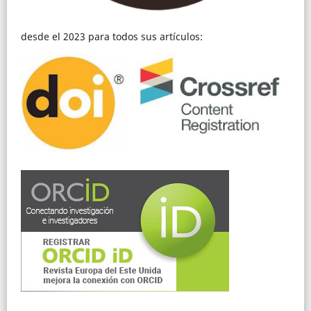
desde el 2023 para todos sus artículos: