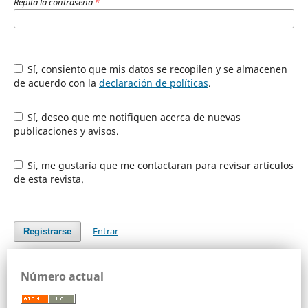
Repita la contraseña
*
Sí, consiento que mis datos se recopilen y se almacenen
de acuerdo con la
declaración de políticas
.
Sí, deseo que me notifiquen acerca de nuevas
publicaciones y avisos.
Sí, me gustaría que me contactaran para revisar artículos
de esta revista.
Entrar
Registrarse
Número actual