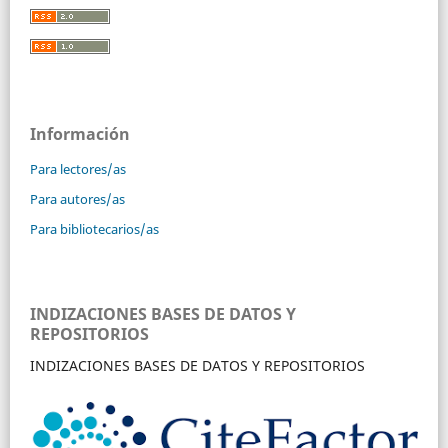
Información
Para lectores/as
Para autores/as
Para bibliotecarios/as
INDIZACIONES BASES DE DATOS Y
REPOSITORIOS
INDIZACIONES BASES DE DATOS Y REPOSITORIOS